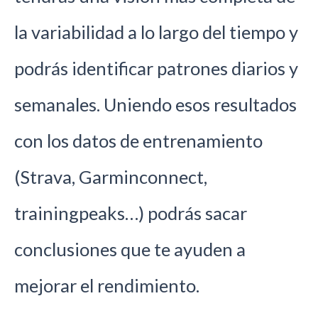
la variabilidad a lo largo del tiempo y
podrás identificar patrones diarios y
semanales. Uniendo esos resultados
con los datos de entrenamiento
(Strava, Garminconnect,
trainingpeaks…) podrás sacar
conclusiones que te ayuden a
mejorar el rendimiento.