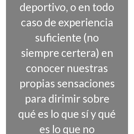
deportivo, o en todo
caso de experiencia
suficiente (no
siempre certera) en
conocer nuestras
propias sensaciones
para dirimir sobre
qué es lo que sí y qué
es lo que no