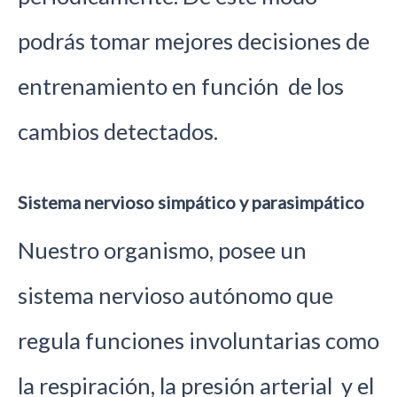
podrás tomar mejores decisiones de
entrenamiento en función de los
cambios detectados.
Sistema nervioso simpático y parasimpático
Nuestro organismo, posee un
sistema nervioso autónomo que
regula funciones involuntarias como
la respiración, la presión arterial y el