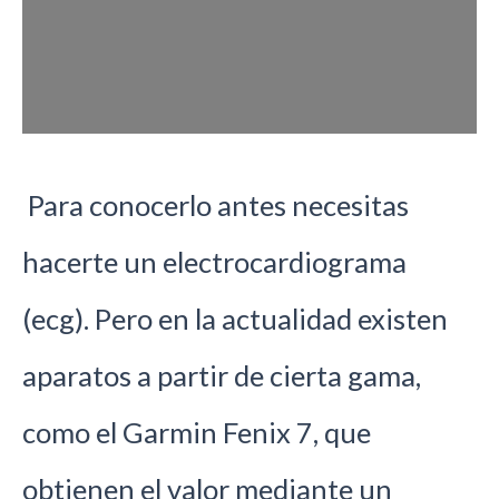
Para conocerlo antes necesitas
hacerte un electrocardiograma
(ecg). Pero en la actualidad existen
aparatos a partir de cierta gama,
como el Garmin Fenix 7, que
obtienen el valor mediante un