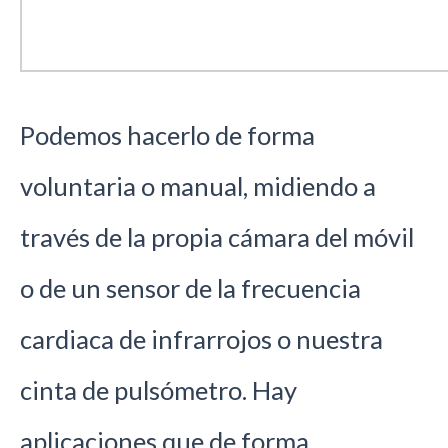
Podemos hacerlo de forma
voluntaria o manual, midiendo a
través de la propia cámara del móvil
o de un sensor de la frecuencia
cardiaca de infrarrojos o nuestra
cinta de pulsómetro. Hay
aplicaciones que de forma