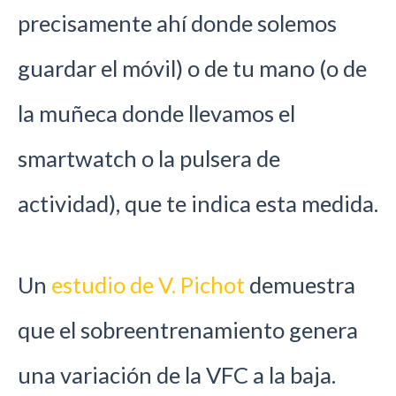
precisamente ahí donde solemos
guardar el móvil) o de tu mano (o de
la muñeca donde llevamos el
smartwatch o la pulsera de
actividad), que te indica esta medida.
Un
estudio de V. Pichot
demuestra
que el sobreentrenamiento genera
una variación de la VFC a la baja.