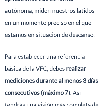
autónoma, miden nuestros latidos
en un momento preciso en el que
estamos en situación de descanso.
Para establecer una referencia
básica de la VFC, debes
realizar
mediciones durante al menos 3 días
consecutivos (máximo 7
). Así
tendrás una visión más completa de