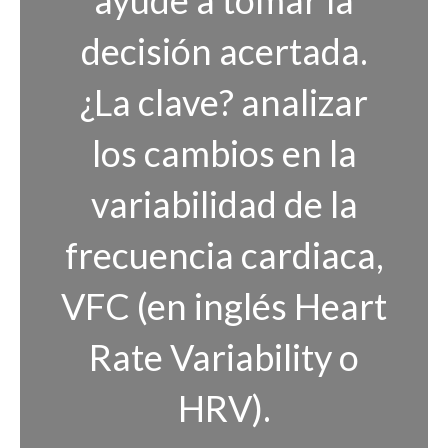
ayude a tomar la
decisión acertada.
¿La clave? analizar
los cambios en la
variabilidad de la
frecuencia cardiaca,
VFC (en inglés Heart
Rate Variability o
HRV).