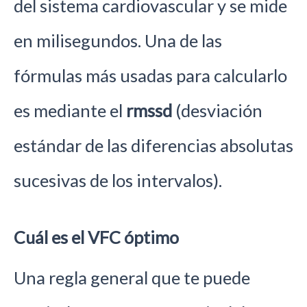
del sistema cardiovascular y se mide
en milisegundos. Una de las
fórmulas más usadas para calcularlo
es mediante el
rmssd
(desviación
estándar de las diferencias absolutas
sucesivas de los intervalos).
Cuál es el VFC óptimo
Una regla general que te puede