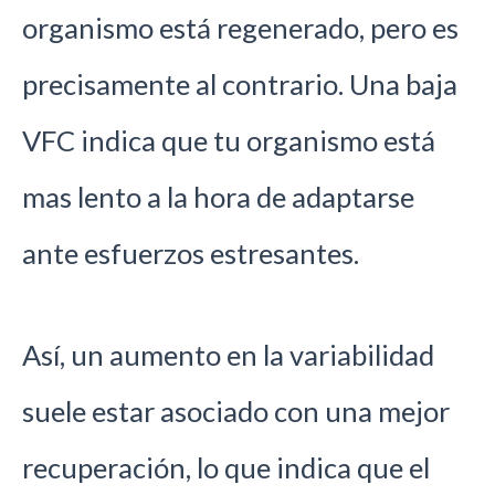
organismo está regenerado, pero es
precisamente al contrario. Una baja
VFC indica que tu organismo está
mas lento a la hora de adaptarse
ante esfuerzos estresantes.
Así, un aumento en la variabilidad
suele estar asociado con una mejor
recuperación, lo que indica que el