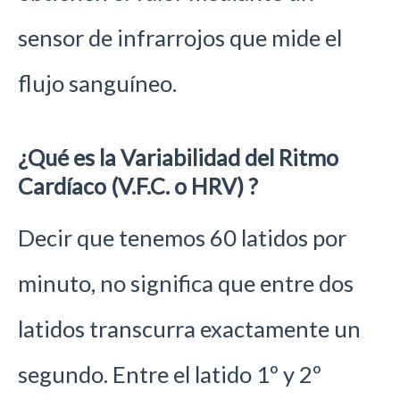
sensor de infrarrojos que mide el
flujo sanguíneo.
¿Qué es la Variabilidad del Ritmo
Cardíaco (V.F.C. o HRV) ?
Decir que tenemos 60 latidos por
minuto, no significa que entre dos
latidos transcurra exactamente un
segundo. Entre el latido 1º y 2º