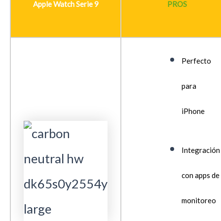
Apple Watch Serie 9
PROS
Perfecto
para
iPhone
Integración
con apps de
monitoreo