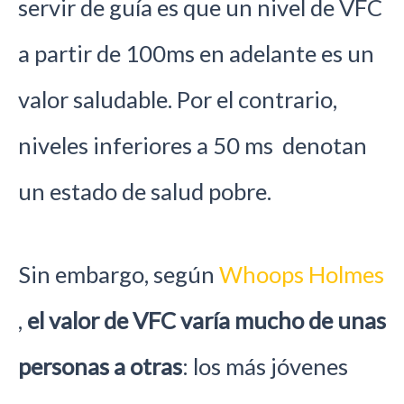
servir de guía es que un nivel de VFC
a partir de 100ms en adelante es un
valor saludable. Por el contrario,
niveles inferiores a 50 ms denotan
un estado de salud pobre.
Sin embargo, según
Whoops Holmes
,
el valor de VFC varía mucho de unas
personas a otras
: los más jóvenes