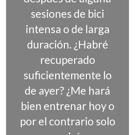
sesiones de bici
intensa o de larga
duración. ¿Habré
recuperado
suficientemente lo
de ayer? ¿Me hará
bien entrenar hoy o
por el contrario solo