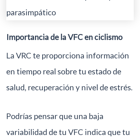
Importancia de la VFC en ciclismo
La VRC te proporciona información
en tiempo real sobre tu estado de
salud, recuperación y nivel de estrés.
Podrías pensar que una baja
variabilidad de tu VFC indica que tu