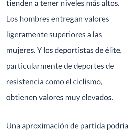
tienden a tener niveles más altos.
Los hombres entregan valores
ligeramente superiores a las
mujeres. Y los deportistas de élite,
particularmente de deportes de
resistencia como el ciclismo,
obtienen valores muy elevados.
Una aproximación de partida podría