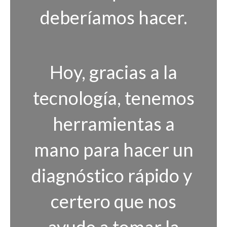
deberíamos hacer.
Hoy, gracias a la
tecnología, tenemos
herramientas a
mano para hacer un
diagnóstico rápido y
certero que nos