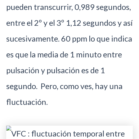
pueden transcurrir, 0,989 segundos,
entre el 2º y el 3º 1,12 segundos y así
sucesivamente. 60 ppm lo que indica
es que la media de 1 minuto entre
pulsación y pulsación es de 1
segundo. Pero, como ves, hay una
fluctuación.