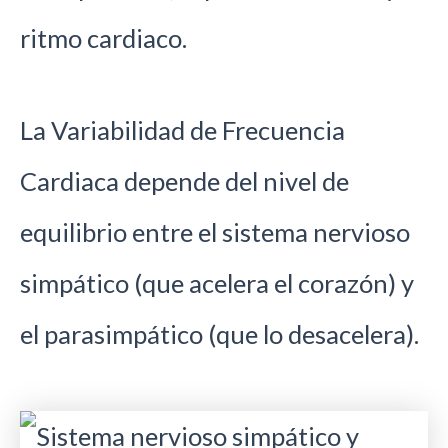
ritmo cardiaco.
La Variabilidad de Frecuencia
Cardiaca depende del nivel de
equilibrio entre el sistema nervioso
simpático (que acelera el corazón) y
el parasimpático (que lo desacelera).