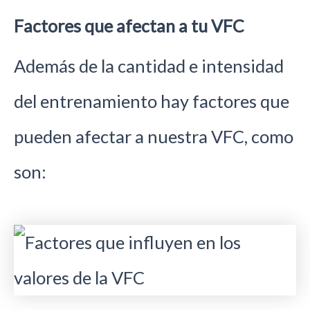
Factores que afectan a tu VFC
Además de la cantidad e intensidad
del entrenamiento hay factores que
pueden afectar a nuestra VFC, como
son: