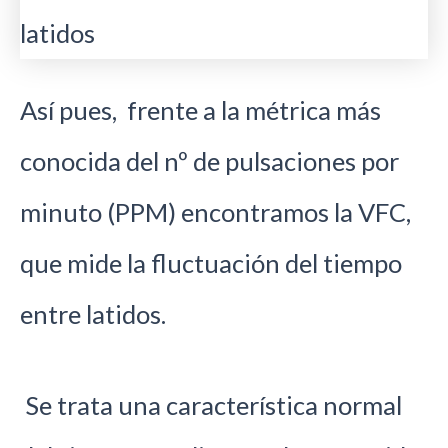
Así pues, frente a la métrica más
conocida del nº de pulsaciones por
minuto (PPM) encontramos la VFC,
que mide la fluctuación del tiempo
entre latidos.
Se trata una característica normal