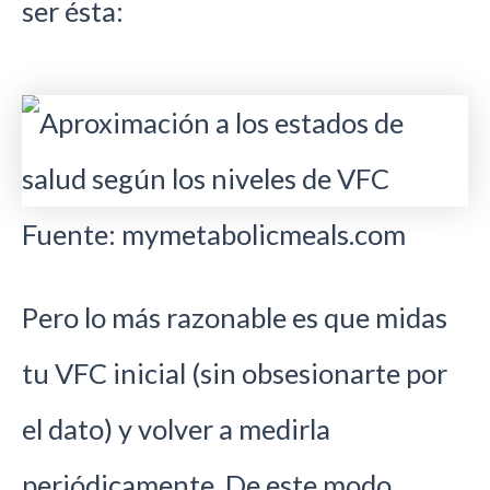
ser ésta:
Fuente: mymetabolicmeals.com
Pero lo más razonable es que midas
tu VFC inicial (sin obsesionarte por
el dato) y volver a medirla
periódicamente. De este modo