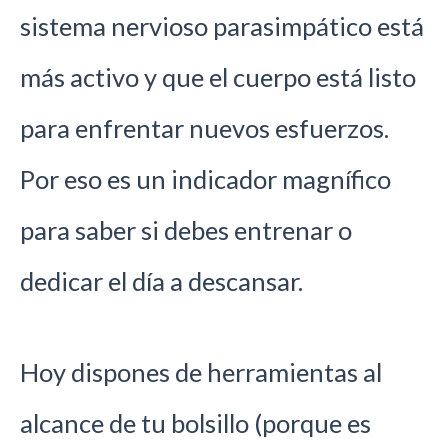
sistema nervioso parasimpático está
más activo y que el cuerpo está listo
para enfrentar nuevos esfuerzos.
Por eso es un indicador magnífico
para saber si debes entrenar o
dedicar el día a descansar.
Hoy dispones de herramientas al
alcance de tu bolsillo (porque es