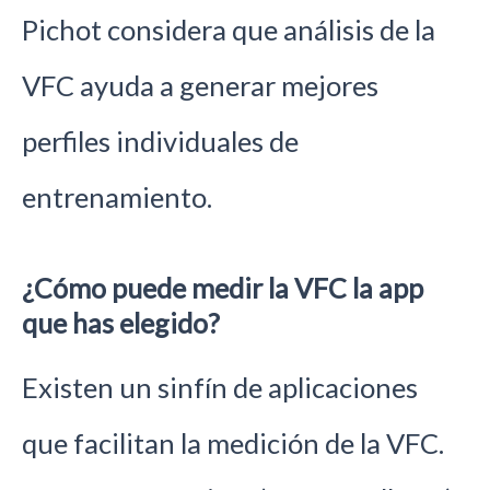
Pichot considera que análisis de la
VFC ayuda a generar mejores
perfiles individuales de
entrenamiento.
¿Cómo puede medir la VFC la app
que has elegido?
Existen un sinfín de aplicaciones
que facilitan la medición de la VFC.