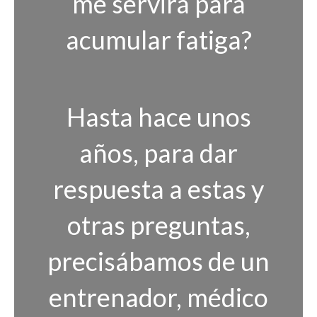
me servirá para
acumular fatiga?
Hasta hace unos
años, para dar
respuesta a estas y
otras preguntas,
precisábamos de un
entrenador, médico