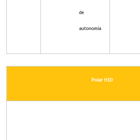
de
autonomía
Polar H10