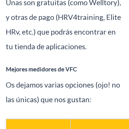
Unas son gratuitas (como Welltory),
y otras de pago (HRV4training, Elite
HRv, etc.) que podrás encontrar en
tu tienda de aplicaciones.
Mejores medidores de VFC
Os dejamos varias opciones (ojo! no
las únicas) que nos gustan: