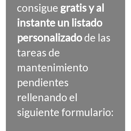
consigue
gratis y al
instante
un listado
personalizado
de las
tareas de
mantenimiento
pendientes
rellenando el
siguiente formulario: