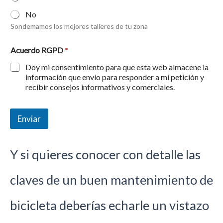
No
Sondemamos los mejores talleres de tu zona
Acuerdo RGPD
*
Doy mi consentimiento para que esta web almacene la
información que envío para responder a mi petición y
recibir consejos informativos y comerciales.
Enviar
Y si quieres conocer con detalle las
claves de un buen mantenimiento de
bicicleta deberías echarle un vistazo