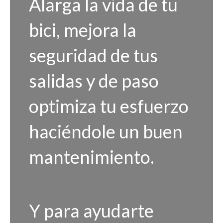
Alarga la vida de tu
bici, mejora la
seguridad de tus
salidas y de paso
optimiza tu esfuerzo
haciéndole un buen
mantenimiento.
Y para ayudarte