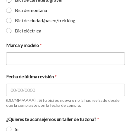
Bici de montaña
Bici de ciudad/paseo/trekking
Bici eléctrica
Marca y modelo
*
Fecha de última revisión
*
(DD/MM/AAAA) : Si tu bici es nueva o no la has revisado desde
que la compraste pon la fecha de compra.
¿Quieres te aconsejemos un taller de tu zona?
*
Sí