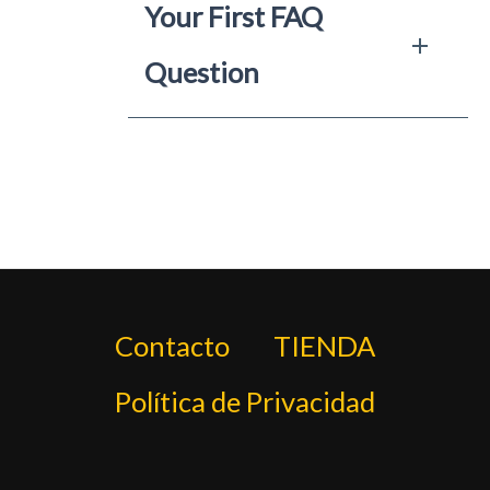
Your First FAQ
Question
Contacto
TIENDA
Política de Privacidad