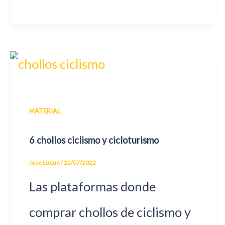
MATERIAL
6 chollos ciclismo y cicloturismo
Jose Luque
/
22/07/2022
Las plataformas donde
comprar chollos de ciclismo y