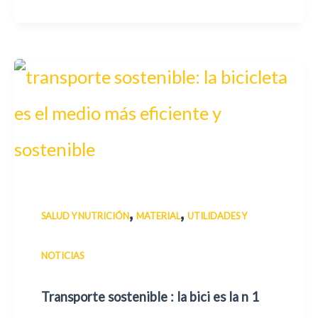
,
,
SALUD Y NUTRICIÓN
MATERIAL
UTILIDADES Y
NOTICIAS
Transporte sostenible : la bici es la n 1