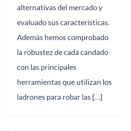
alternativas del mercado y
evaluado sus características.
Además hemos comprobado
la robustez de cada candado
con las principales
herramientas que utilizan los
ladrones para robar las […]