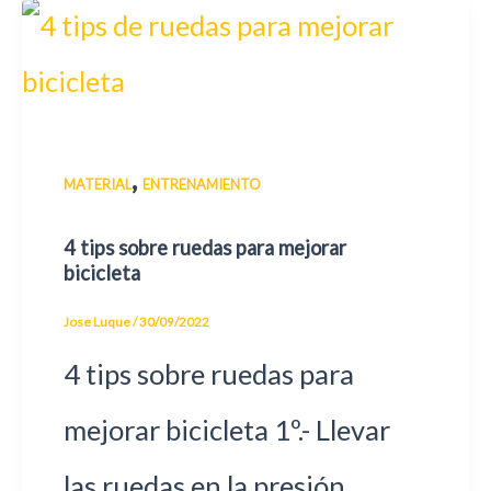
,
MATERIAL
ENTRENAMIENTO
4 tips sobre ruedas para mejorar
bicicleta
Jose Luque
/
30/09/2022
4 tips sobre ruedas para
mejorar bicicleta 1º.- Llevar
las ruedas en la presión