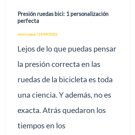
Presión ruedas bici: 1 personalización
perfecta
Jose Luque
/
25/09/2022
Lejos de lo que puedas pensar
la presión correcta en las
ruedas de la bicicleta es toda
una ciencia. Y además, no es
exacta. Atrás quedaron los
tiempos en los