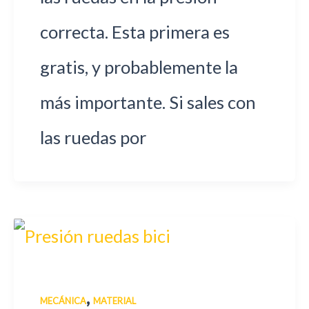
correcta. Esta primera es
gratis, y probablemente la
más importante. Si sales con
las ruedas por
,
MECÁNICA
MATERIAL