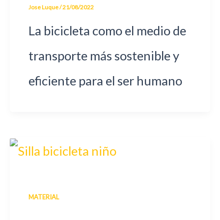
Jose Luque
/
21/08/2022
La bicicleta como el medio de
transporte más sostenible y
eficiente para el ser humano
MATERIAL