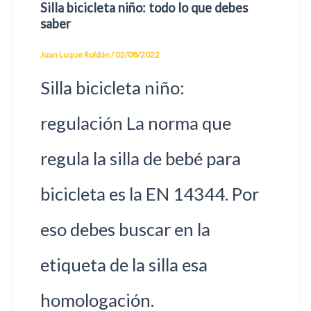
Silla bicicleta niño: todo lo que debes
saber
Juan Luque Roldán
/
02/08/2022
Silla bicicleta niño:
regulación La norma que
regula la silla de bebé para
bicicleta es la EN 14344. Por
eso debes buscar en la
etiqueta de la silla esa
homologación.