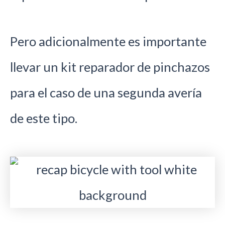
Pero adicionalmente es importante
llevar un kit reparador de pinchazos
para el caso de una segunda avería
de este tipo.