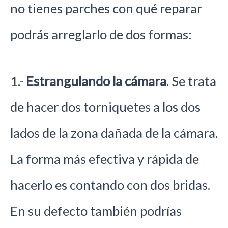
no tienes parches con qué reparar
podrás arreglarlo de dos formas:
1.-
Estrangulando la cámara
. Se trata
de hacer dos torniquetes a los dos
lados de la zona dañada de la cámara.
La forma más efectiva y rápida de
hacerlo es contando con dos bridas.
En su defecto también podrías