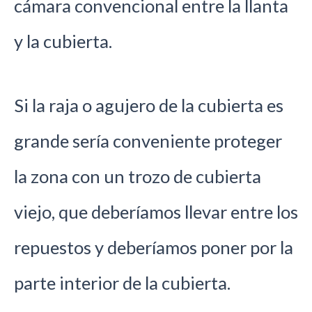
cámara convencional entre la llanta
y la cubierta.
Si la raja o agujero de la cubierta es
grande sería conveniente proteger
la zona con un trozo de cubierta
viejo, que deberíamos llevar entre los
repuestos y deberíamos poner por la
parte interior de la cubierta.