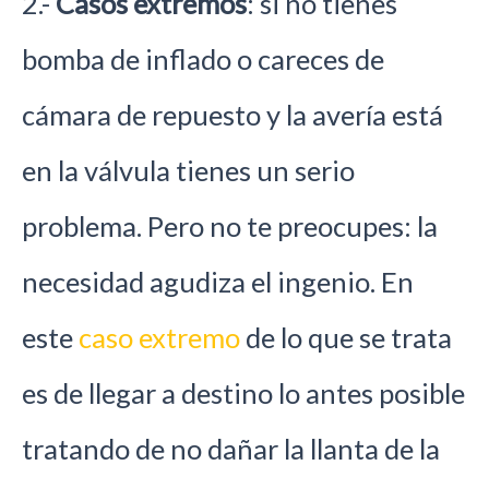
2.-
Casos extremos
: si no tienes
bomba de inflado o careces de
cámara de repuesto y la avería está
en la válvula tienes un serio
problema. Pero no te preocupes: la
necesidad agudiza el ingenio. En
este
caso extremo
de lo que se trata
es de llegar a destino lo antes posible
tratando de no dañar la llanta de la