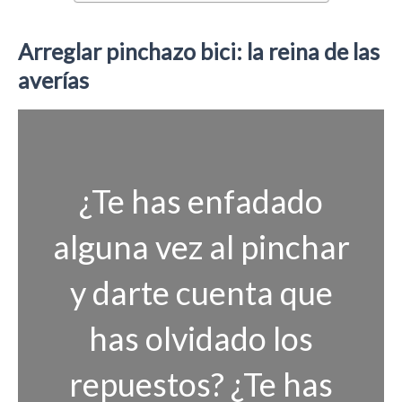
Arreglar pinchazo bici: la reina de las
averías
¿Te has enfadado
alguna vez al pinchar
y darte cuenta que
has olvidado los
repuestos? ¿Te has