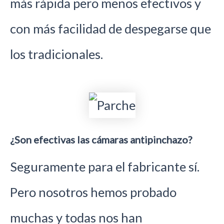
más rápida pero menos efectivos y
con más facilidad de despegarse que
los tradicionales.
¿Son efectivas las cámaras antipinchazo?
Seguramente para el fabricante sí.
Pero nosotros hemos probado
muchas y todas nos han