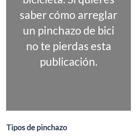
saber cómo arreglar
un pinchazo de bici
no te pierdas esta
publicación.
Tipos de pinchazo