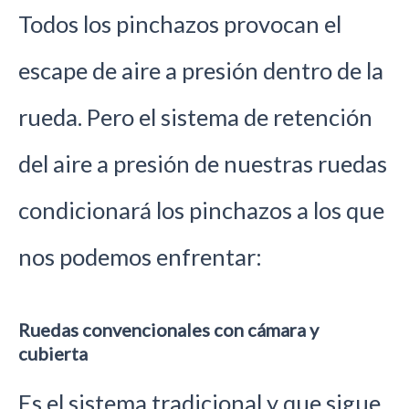
Todos los pinchazos provocan el
escape de aire a presión dentro de la
rueda. Pero el sistema de retención
del aire a presión de nuestras ruedas
condicionará los pinchazos a los que
nos podemos enfrentar:
Ruedas convencionales con cámara y
cubierta
Es el sistema tradicional y que sigue