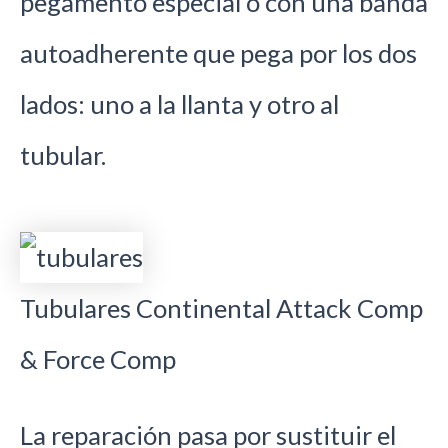
pegamento especial o con una banda
autoadherente que pega por los dos
lados: uno a la llanta y otro al
tubular.
Tubulares Continental Attack Comp
& Force Comp
La reparación pasa por sustituir el