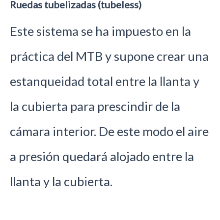
Ruedas tubelizadas (tubeless)
Este sistema se ha impuesto en la
práctica del MTB y supone crear una
estanqueidad total entre la llanta y
la cubierta para prescindir de la
cámara interior. De este modo el aire
a presión quedará alojado entre la
llanta y la cubierta.