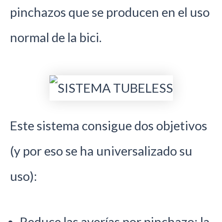
pinchazos que se producen en el uso
normal de la bici.
Este sistema consigue dos objetivos
(y por eso se ha universalizado su
uso):
Reduce las averías por pinchazo: la