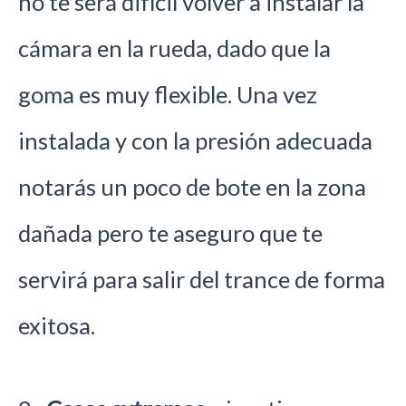
no te será difícil volver a instalar la
cámara en la rueda, dado que la
goma es muy flexible. Una vez
instalada y con la presión adecuada
notarás un poco de bote en la zona
dañada pero te aseguro que te
servirá para salir del trance de forma
exitosa.