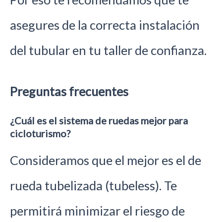
asegures de la correcta instalación
del tubular en tu taller de confianza.
Preguntas frecuentes
¿Cuál es el sistema de ruedas mejor para
cicloturismo?
Consideramos que el mejor es el de
rueda tubelizada (tubeless). Te
permitirá minimizar el riesgo de