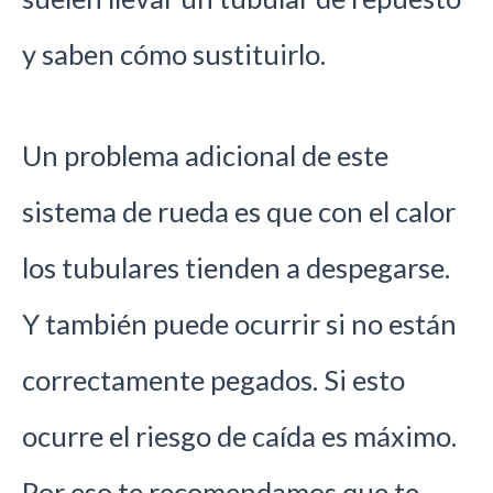
y saben cómo sustituirlo.
Un problema adicional de este
sistema de rueda es que con el calor
los tubulares tienden a despegarse.
Y también puede ocurrir si no están
correctamente pegados. Si esto
ocurre el riesgo de caída es máximo.
Por eso te recomendamos que te