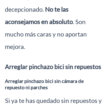
decepcionado.
No te las
aconsejamos en absoluto
. Son
mucho más caras y no aportan
mejora.
Arreglar pinchazo bici sin repuestos
Arreglar pinchazo bici sin cámara de
repuesto ni parches
Si ya te has quedado sin repuestos y