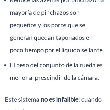
mayoría de pinchazos son
pequeños y los poros que se
generan quedan taponados en
poco tiempo por el líquido sellante.
El peso del conjunto de la rueda es
menor al prescindir de la cámara.
Este sistema
no es infalible
: cuando