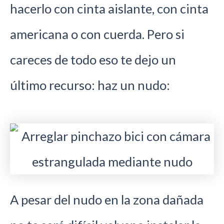
hacerlo con cinta aislante, con cinta
americana o con cuerda. Pero si
careces de todo eso te dejo un
último recurso: haz un nudo:
A pesar del nudo en la zona dañada