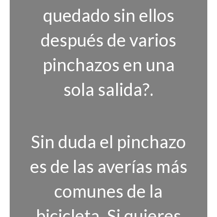
quedado sin ellos
después de varios
pinchazos en una
sola salida?.
Sin duda el pinchazo
es de las averías más
comunes de la
bicicleta. Si quieres