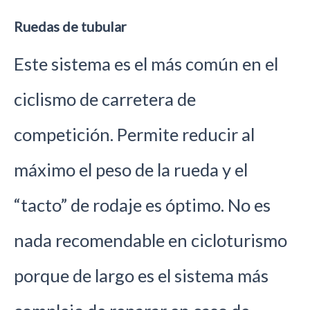
Ruedas de tubular
Este sistema es el más común en el
ciclismo de carretera de
competición. Permite reducir al
máximo el peso de la rueda y el
“tacto” de rodaje es óptimo. No es
nada recomendable en cicloturismo
porque de largo es el sistema más