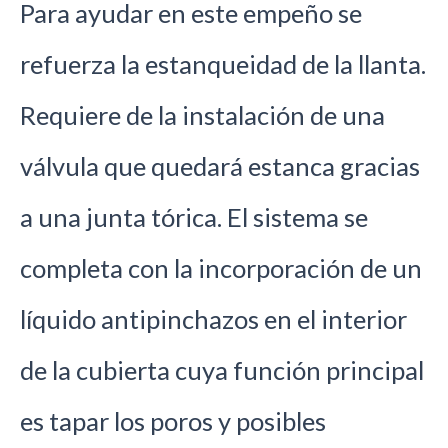
Para ayudar en este empeño se
refuerza la estanqueidad de la llanta.
Requiere de la instalación de una
válvula que quedará estanca gracias
a una junta tórica. El sistema se
completa con la incorporación de un
líquido antipinchazos en el interior
de la cubierta cuya función principal
es tapar los poros y posibles