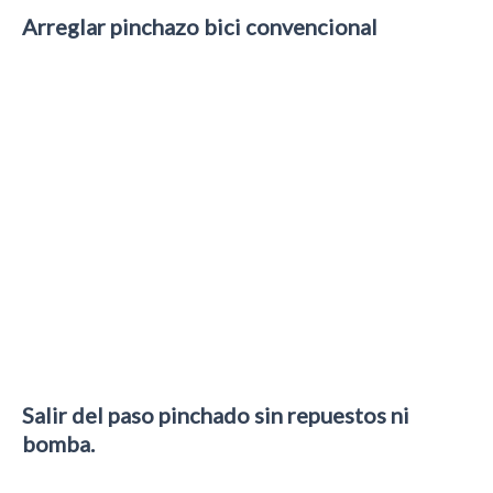
Arreglar pinchazo bici convencional
Salir del paso pinchado sin repuestos ni
bomba.