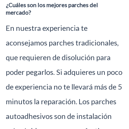
¿Cuáles son los mejores parches del
mercado?
En nuestra experiencia te
aconsejamos parches tradicionales,
que requieren de disolución para
poder pegarlos. Si adquieres un poco
de experiencia no te llevará más de 5
minutos la reparación. Los parches
autoadhesivos son de instalación