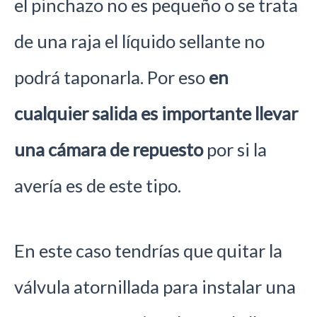
el pinchazo no es pequeño o se trata
de una raja el líquido sellante no
podrá taponarla. Por eso
en
cualquier salida es importante llevar
una cámara de repuesto
por si la
avería es de este tipo.
En este caso tendrías que quitar la
válvula atornillada para instalar una