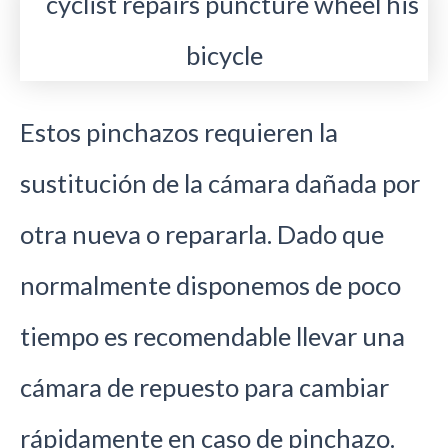
Estos pinchazos requieren la
sustitución de la cámara dañada por
otra nueva o repararla. Dado que
normalmente disponemos de poco
tiempo es recomendable llevar una
cámara de repuesto para cambiar
rápidamente en caso de pinchazo.