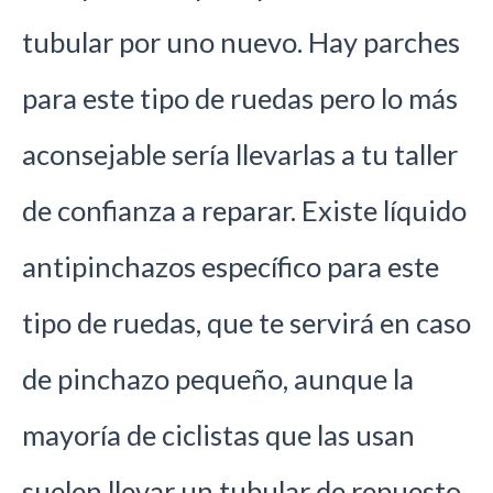
tubular por uno nuevo. Hay parches
para este tipo de ruedas pero lo más
aconsejable sería llevarlas a tu taller
de confianza a reparar. Existe líquido
antipinchazos específico para este
tipo de ruedas, que te servirá en caso
de pinchazo pequeño, aunque la
mayoría de ciclistas que las usan
suelen llevar un tubular de repuesto