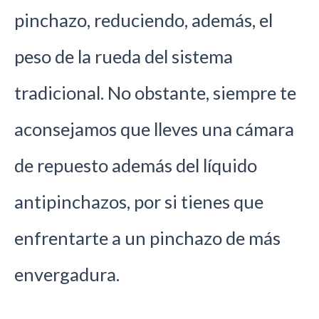
pinchazo, reduciendo, además, el
peso de la rueda del sistema
tradicional. No obstante, siempre te
aconsejamos que lleves una cámara
de repuesto además del líquido
antipinchazos, por si tienes que
enfrentarte a un pinchazo de más
envergadura.