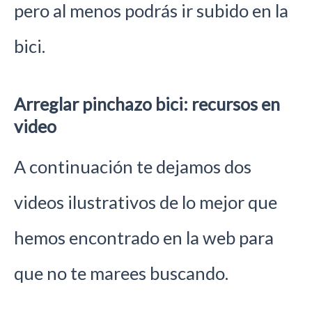
pero al menos podrás ir subido en la
bici.
Arreglar pinchazo bici: recursos en
video
A continuación te dejamos dos
videos ilustrativos de lo mejor que
hemos encontrado en la web para
que no te marees buscando.