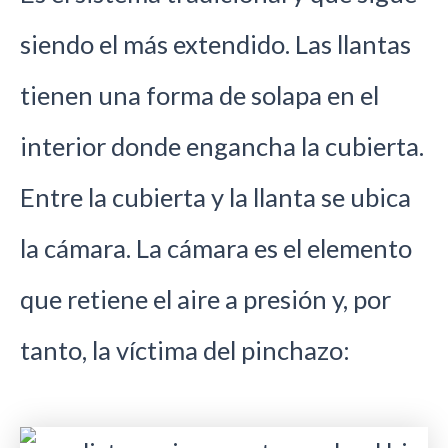
siendo el más extendido. Las llantas
tienen una forma de solapa en el
interior donde engancha la cubierta.
Entre la cubierta y la llanta se ubica
la cámara. La cámara es el elemento
que retiene el aire a presión y, por
tanto, la víctima del pinchazo: