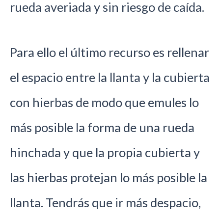
rueda averiada y sin riesgo de caída.
Para ello el último recurso es rellenar
el espacio entre la llanta y la cubierta
con hierbas de modo que emules lo
más posible la forma de una rueda
hinchada y que la propia cubierta y
las hierbas protejan lo más posible la
llanta. Tendrás que ir más despacio,