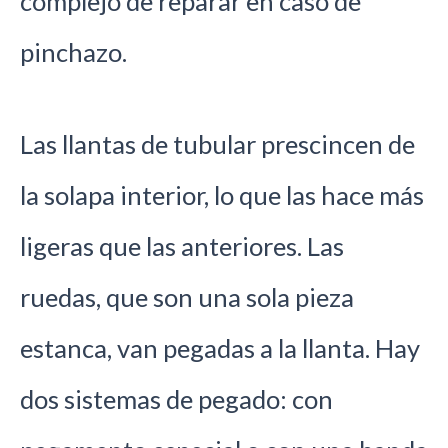
complejo de reparar en caso de
pinchazo.
Las llantas de tubular prescincen de
la solapa interior, lo que las hace más
ligeras que las anteriores. Las
ruedas, que son una sola pieza
estanca, van pegadas a la llanta. Hay
dos sistemas de pegado: con