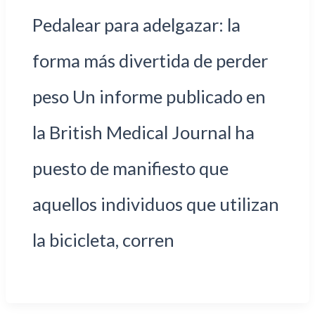
Pedalear para adelgazar: la
forma más divertida de perder
peso Un informe publicado en
la British Medical Journal ha
puesto de manifiesto que
aquellos individuos que utilizan
la bicicleta, corren