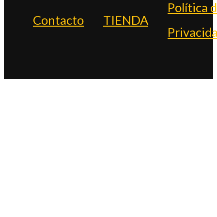
Política 
Contacto
TIENDA
Privacid