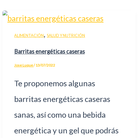
,
ALIMENTACIÓN
SALUD Y NUTRICIÓN
Barritas energéticas caseras
Jose Luque
/
13/07/2022
Te proponemos algunas
barritas energéticas caseras
sanas, así como una bebida
energética y un gel que podrás