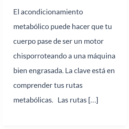
El acondicionamiento
metabólico puede hacer que tu
cuerpo pase de ser un motor
chisporroteando a una máquina
bien engrasada. La clave está en
comprender tus rutas
metabólicas. Las rutas […]