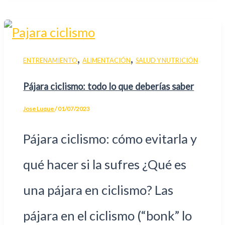
,
,
ENTRENAMIENTO
ALIMENTACIÓN
SALUD Y NUTRICIÓN
Pájara ciclismo: todo lo que deberías saber
Jose Luque
/
01/07/2023
Pájara ciclismo: cómo evitarla y
qué hacer si la sufres ¿Qué es
una pájara en ciclismo? Las
pájara en el ciclismo (“bonk” lo