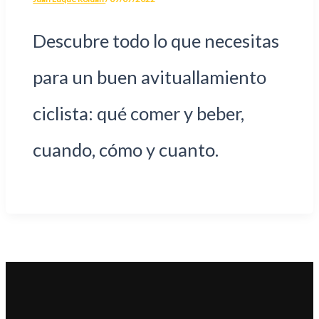
Descubre todo lo que necesitas
para un buen avituallamiento
ciclista: qué comer y beber,
cuando, cómo y cuanto.