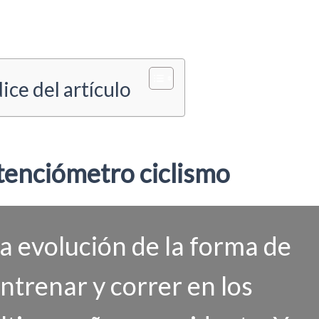
ice del artículo
tenciómetro ciclismo
a evolución de la forma de
ntrenar y correr en los