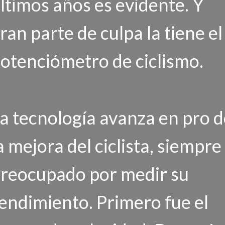
ltimos años es evidente. Y
ran parte de culpa la tiene el
otenciómetro de ciclismo.
a tecnología avanza en pro d
a mejora del ciclista, siempre
reocupado por medir su
endimiento. Primero fue el