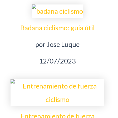
Badana ciclismo: guía útil
por Jose Luque
12/07/2023
Entrenamiento de fuerza