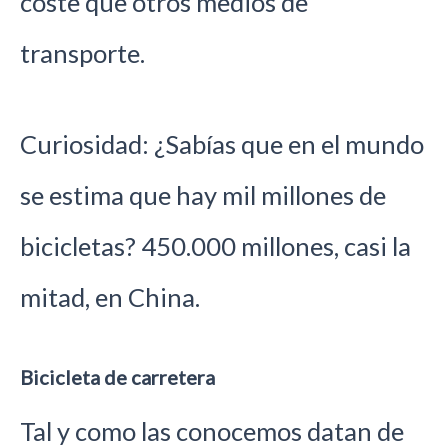
coste que otros medios de
transporte.
Curiosidad: ¿Sabías que en el mundo
se estima que hay mil millones de
bicicletas? 450.000 millones, casi la
mitad, en China.
Bicicleta de carretera
Tal y como las conocemos datan de