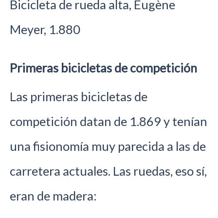
Bicicleta de rueda alta, Eugène
Meyer, 1.880
Primeras bicicletas de competición
Las primeras bicicletas de
competición datan de 1.869 y tenían
una fisionomía muy parecida a las de
carretera actuales. Las ruedas, eso sí,
eran de madera: