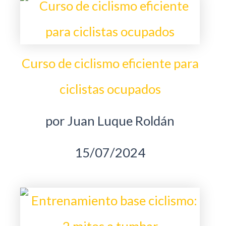
Curso de ciclismo eficiente para
ciclistas ocupados
por Juan Luque Roldán
15/07/2024