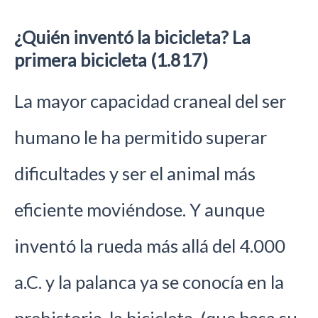
¿Quién inventó la bicicleta? La
primera bicicleta (1.817)
La mayor capacidad craneal del ser
humano le ha permitido superar
dificultades y ser el animal más
eficiente moviéndose. Y aunque
inventó la rueda más allá del 4.000
a.C. y la palanca ya se conocía en la