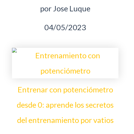
por Jose Luque
04/05/2023
Entrenar con potenciómetro
desde 0: aprende los secretos
del entrenamiento por vatios