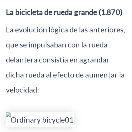
La bicicleta de rueda grande (1.870)
La evolución lógica de las anteriores,
que se impulsaban con la rueda
delantera consistía en agrandar
dicha rueda al efecto de aumentar la
velocidad: