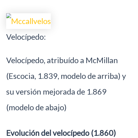
Velocípedo:
Velocípedo, atribuído a McMillan
(Escocia, 1.839, modelo de arriba) y
su versión mejorada de 1.869
(modelo de abajo)
Evolución del velocípedo (1.860)