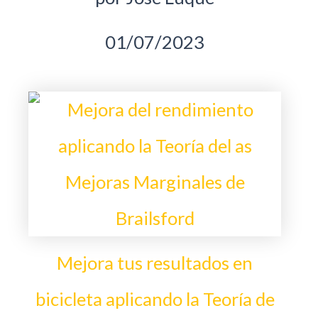
01/07/2023
Mejora tus resultados en
bicicleta aplicando la Teoría de