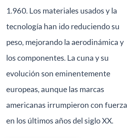
1.960. Los materiales usados y la
tecnología han ido reduciendo su
peso, mejorando la aerodinámica y
los componentes. La cuna y su
evolución son eminentemente
europeas, aunque las marcas
americanas irrumpieron con fuerza
en los últimos años del siglo XX.