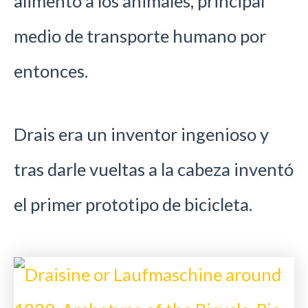
alimento a los animales, principal
medio de transporte humano por
entonces.
Drais era un inventor ingenioso y
tras darle vueltas a la cabeza inventó
el primer prototipo de bicicleta.