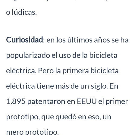
o lúdicas.
Curiosidad
: en los últimos años se ha
popularizado el uso de la bicicleta
eléctrica. Pero la primera bicicleta
eléctrica tiene más de un siglo. En
1.895 patentaron en EEUU el primer
prototipo, que quedó en eso, un
mero prototipo.