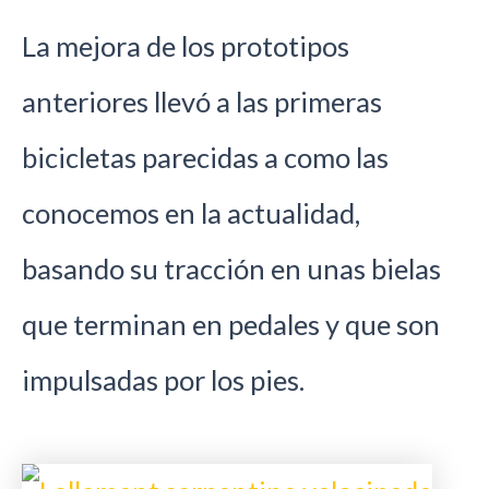
La mejora de los prototipos
anteriores llevó a las primeras
bicicletas parecidas a como las
conocemos en la actualidad,
basando su tracción en unas bielas
que terminan en pedales y que son
impulsadas por los pies.