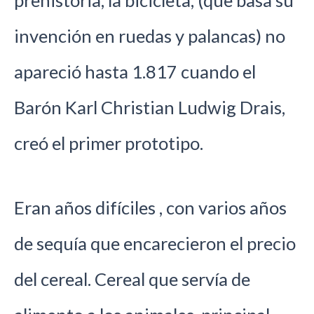
prehistoria, la bicicleta, (que basa su
invención en ruedas y palancas) no
apareció hasta 1.817 cuando el
Barón Karl Christian Ludwig Drais,
creó el primer prototipo.
Eran años difíciles , con varios años
de sequía que encarecieron el precio
del cereal. Cereal que servía de