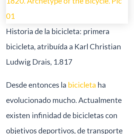
Historia de la bicicleta: primera
bicicleta, atribuída a Karl Christian
Ludwig Drais, 1.817
Desde entonces la
bicicleta
ha
evolucionado mucho. Actualmente
existen infinidad de bicicletas con
objetivos deportivos, de transporte