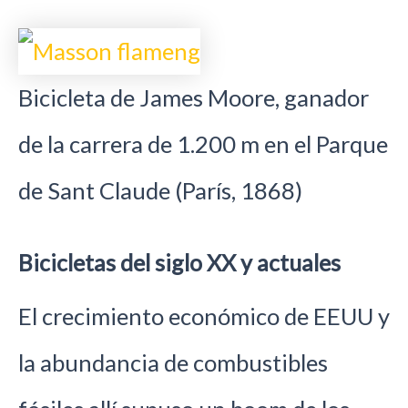
Bicicleta de James Moore, ganador
de la carrera de 1.200 m en el Parque
de Sant Claude (París, 1868)
Bicicletas del siglo XX y actuales
El crecimiento económico de EEUU y
la abundancia de combustibles