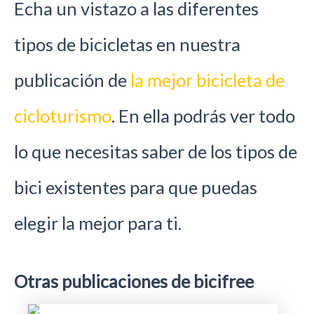
Echa un vistazo a las diferentes
tipos de bicicletas en nuestra
publicación de
la mejor bicicleta de
cicloturismo
. En ella podrás ver todo
lo que necesitas saber de los tipos de
bici existentes para que puedas
elegir la mejor para ti.
Otras publicaciones de bicifree