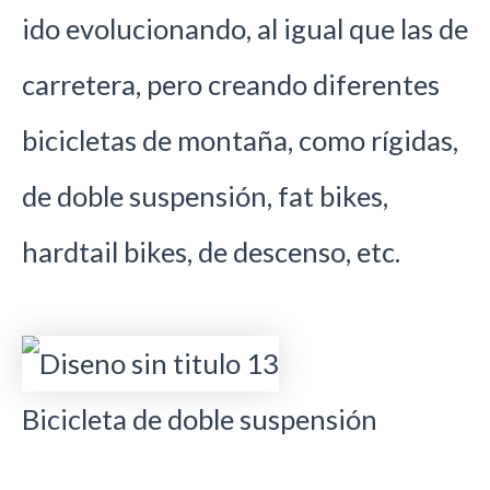
ido evolucionando, al igual que las de
carretera, pero creando diferentes
bicicletas de montaña, como rígidas,
de doble suspensión, fat bikes,
hardtail bikes, de descenso, etc.
Bicicleta de doble suspensión