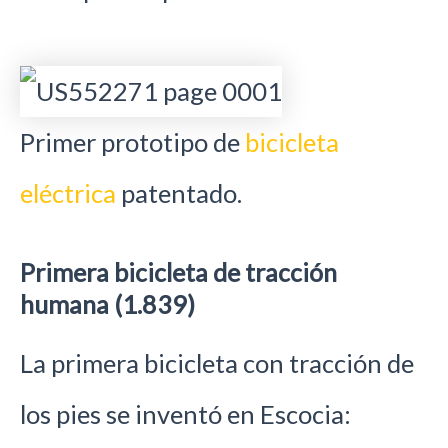
Primer prototipo de
bicicleta
eléctrica
patentado.
Primera bicicleta de tracción
humana (1.839)
La primera bicicleta con tracción de
los pies se inventó en Escocia: