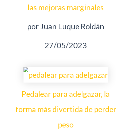
las mejoras marginales
por Juan Luque Roldán
27/05/2023
Pedalear para adelgazar, la
forma más divertida de perder
peso