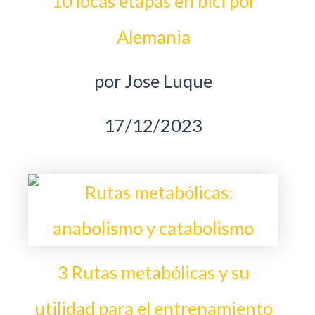
10 locas etapas en bici por
Alemania
por Jose Luque
17/12/2023
3 Rutas metabólicas y su
utilidad para el entrenamiento