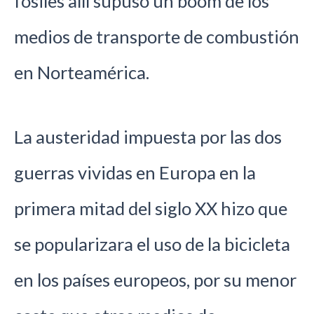
fósiles allí supuso un boom de los
medios de transporte de combustión
en Norteamérica.
La austeridad impuesta por las dos
guerras vividas en Europa en la
primera mitad del siglo XX hizo que
se popularizara el uso de la bicicleta
en los países europeos, por su menor