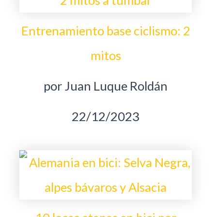
Entrenamiento base ciclismo: 2
mitos
por Juan Luque Roldán
22/12/2023