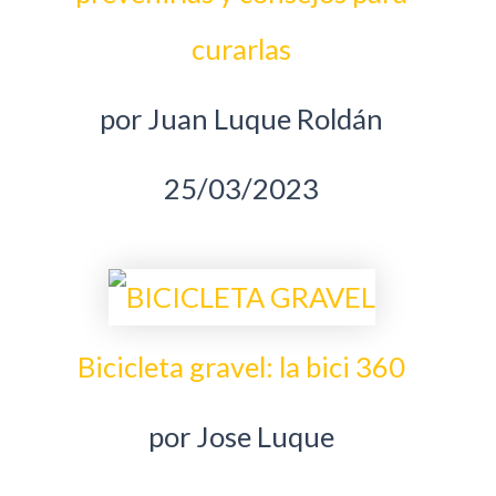
curarlas
por Juan Luque Roldán
25/03/2023
Bicicleta gravel: la bici 360
por Jose Luque