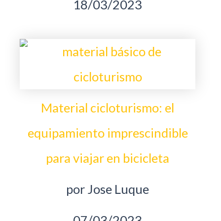
18/03/2023
Material cicloturismo: el
equipamiento imprescindible
para viajar en bicicleta
por Jose Luque
07/03/2023