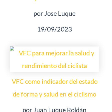
por Jose Luque
19/09/2023
VFC como indicador del estado
de forma y salud en el ciclismo
por Juan Luque Roldán