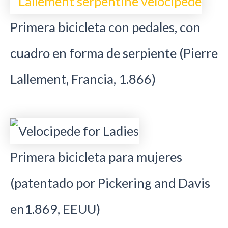
Primera bicicleta con pedales, con
cuadro en forma de serpiente (Pierre
Lallement, Francia, 1.866)
Primera bicicleta para mujeres
(patentado por Pickering and Davis
en1.869, EEUU)