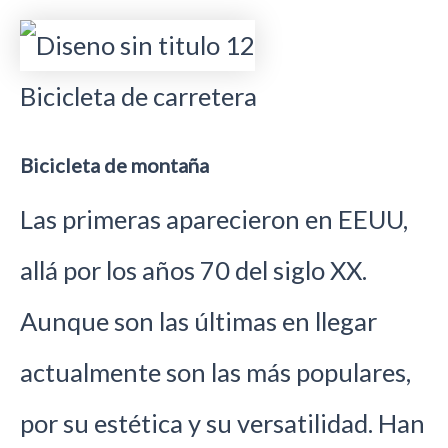
Bicicleta de carretera
Bicicleta de montaña
Las primeras aparecieron en EEUU,
allá por los años 70 del siglo XX.
Aunque son las últimas en llegar
actualmente son las más populares,
por su estética y su versatilidad. Han