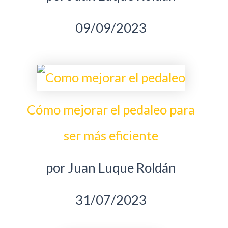
09/09/2023
Cómo mejorar el pedaleo para
ser más eficiente
por Juan Luque Roldán
31/07/2023