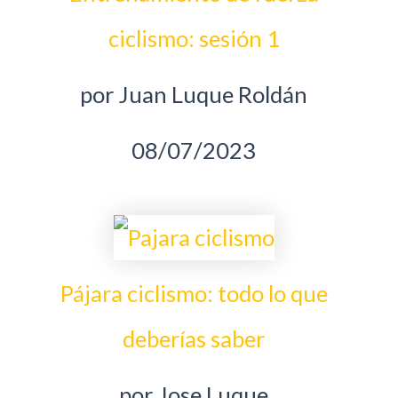
ciclismo: sesión 1
por Juan Luque Roldán
08/07/2023
Pájara ciclismo: todo lo que
deberías saber
por Jose Luque