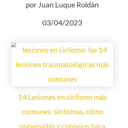
por Juan Luque Roldán
03/04/2023
14 Lesiones en ciclismo más
comunes: síntomas, cómo
prevenirlas y consejos para