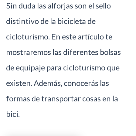
Sin duda las alforjas son el sello
distintivo de la bicicleta de
cicloturismo. En este artículo te
mostraremos las diferentes bolsas
de equipaje para cicloturismo que
existen. Además, conocerás las
formas de transportar cosas en la
bici.