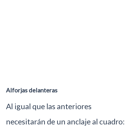
Alforjas delanteras
Al igual que las anteriores
necesitarán de un anclaje al cuadro: