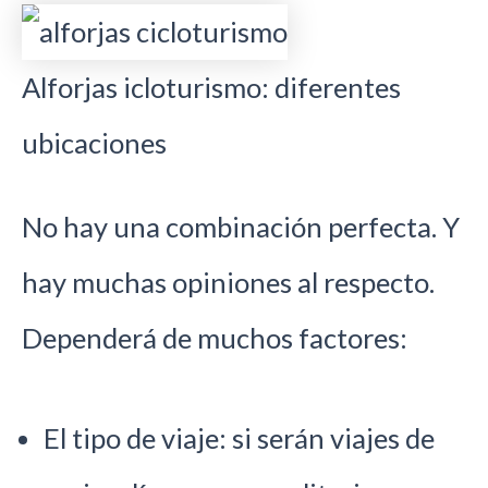
Alforjas icloturismo: diferentes
ubicaciones
No hay una combinación perfecta. Y
hay muchas opiniones al respecto.
Dependerá de muchos factores:
El tipo de viaje: si serán viajes de