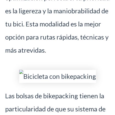
es la ligereza y la maniobrabilidad de
tu bici. Esta modalidad es la mejor
opción para rutas rápidas, técnicas y
más atrevidas.
Las bolsas de bikepacking tienen la
particularidad de que su sistema de