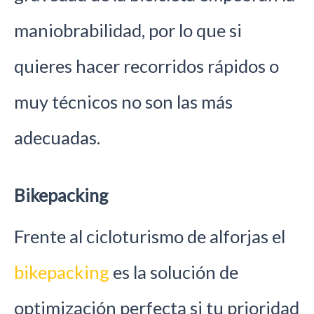
maniobrabilidad, por lo que si
quieres hacer recorridos rápidos o
muy técnicos no son las más
adecuadas.
Bikepacking
Frente al cicloturismo de alforjas el
bikepacking
es la solución de
optimización perfecta si tu prioridad