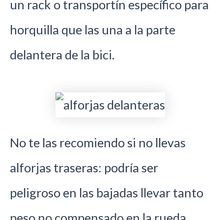
un rack o transportín específico para
horquilla que las una a la parte
delantera de la bici.
No te las recomiendo si no llevas
alforjas traseras: podría ser
peligroso en las bajadas llevar tanto
peso no compensado en la rueda