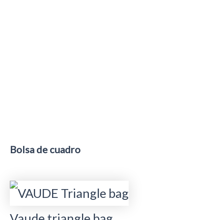
Bolsa de cuadro
Vaude triangle bag