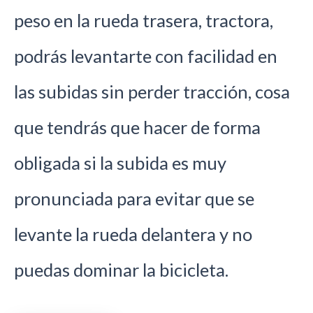
peso en la rueda trasera, tractora,
podrás levantarte con facilidad en
las subidas sin perder tracción, cosa
que tendrás que hacer de forma
obligada si la subida es muy
pronunciada para evitar que se
levante la rueda delantera y no
puedas dominar la bicicleta.