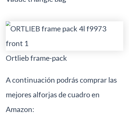
Ortlieb frame-pack
A continuación podrás comprar las
mejores alforjas de cuadro en
Amazon: