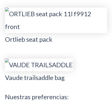
Ortlieb seat pack
Vaude trailsaddle bag
Nuestras preferencias: