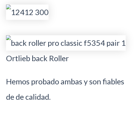
Ortlieb back Roller
Hemos probado ambas y son fiables
de de calidad.