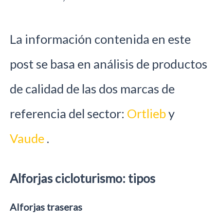
La información contenida en este
post se basa en análisis de productos
de calidad de las dos marcas de
referencia del sector:
Ortlieb
y
Vaude
.
Alforjas cicloturismo: tipos
Alforjas traseras