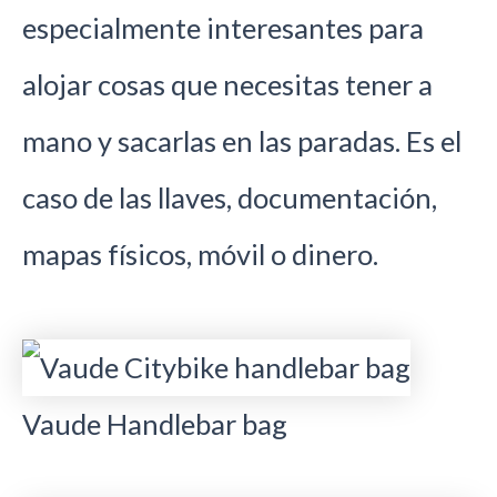
especialmente interesantes para
alojar cosas que necesitas tener a
mano y sacarlas en las paradas. Es el
caso de las llaves, documentación,
mapas físicos, móvil o dinero.
Vaude Handlebar bag