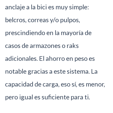
anclaje a la bici es muy simple:
belcros, correas y/o pulpos,
prescindiendo en la mayoría de
casos de armazones o raks
adicionales. El ahorro en peso es
notable gracias a este sistema. La
capacidad de carga, eso sí, es menor,
pero igual es suficiente para ti.