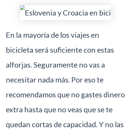
En la mayoría de los viajes en
bicicleta será suficiente con estas
alforjas. Seguramente no vas a
necesitar nada más. Por eso te
recomendamos que no gastes dinero
extra hasta que no veas que se te
quedan cortas de capacidad. Y no las