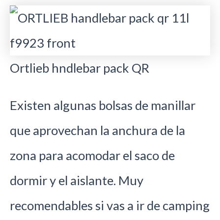
Ortlieb hndlebar pack QR
Existen algunas bolsas de manillar
que aprovechan la anchura de la
zona para acomodar el saco de
dormir y el aislante. Muy
recomendables si vas a ir de camping