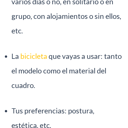
varios días o no, en solitario o en
grupo, con alojamientos o sin ellos,
etc.
La
bicicleta
que vayas a usar: tanto
el modelo como el material del
cuadro.
Tus preferencias: postura,
estética, etc.