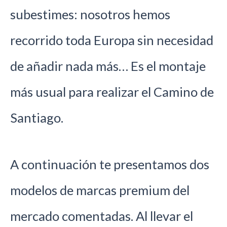
subestimes: nosotros hemos
recorrido toda Europa sin necesidad
de añadir nada más… Es el montaje
más usual para realizar el Camino de
Santiago.
A continuación te presentamos dos
modelos de marcas premium del
mercado comentadas. Al llevar el