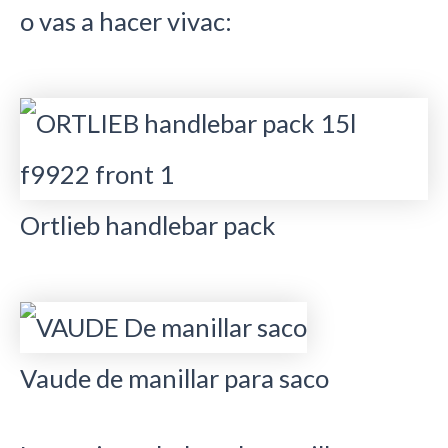
o vas a hacer vivac:
Ortlieb handlebar pack
Vaude de manillar para saco