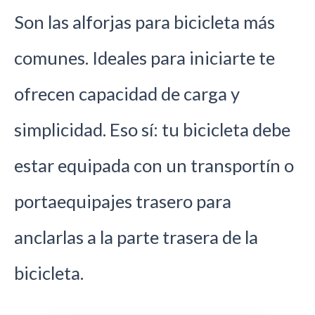
Son las alforjas para bicicleta más
comunes. Ideales para iniciarte te
ofrecen capacidad de carga y
simplicidad. Eso sí: tu bicicleta debe
estar equipada con un transportín o
portaequipajes trasero para
anclarlas a la parte trasera de la
bicicleta.