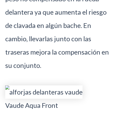
delantera ya que aumenta el riesgo
de clavada en algún bache. En
cambio, llevarlas junto con las
traseras mejora la compensación en
su conjunto.
Vaude Aqua Front