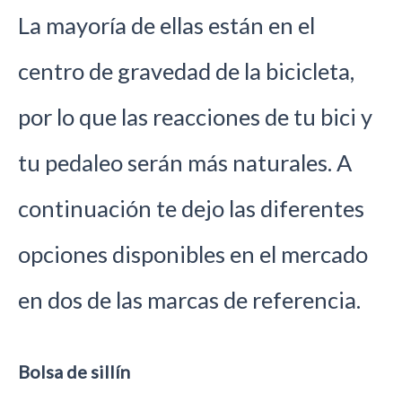
La mayoría de ellas están en el
centro de gravedad de la bicicleta,
por lo que las reacciones de tu bici y
tu pedaleo serán más naturales. A
continuación te dejo las diferentes
opciones disponibles en el mercado
en dos de las marcas de referencia.
Bolsa de sillín