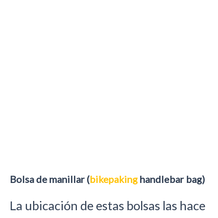
Bolsa de manillar (
bikepaking
handlebar bag)
La ubicación de estas bolsas las hace