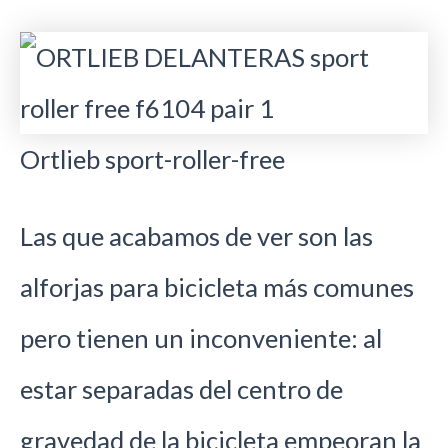
Ortlieb sport-roller-free
Las que acabamos de ver son las
alforjas para bicicleta más comunes
pero tienen un inconveniente: al
estar separadas del centro de
gravedad de la bicicleta empeoran la