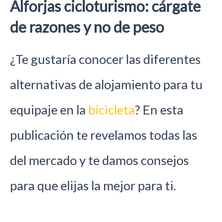
Alforjas cicloturismo: cárgate
de razones y no de peso
¿Te gustaría conocer las diferentes
alternativas de alojamiento para tu
equipaje en la
bicicleta
? En esta
publicación te revelamos todas las
del mercado y te damos consejos
para que elijas la mejor para ti.