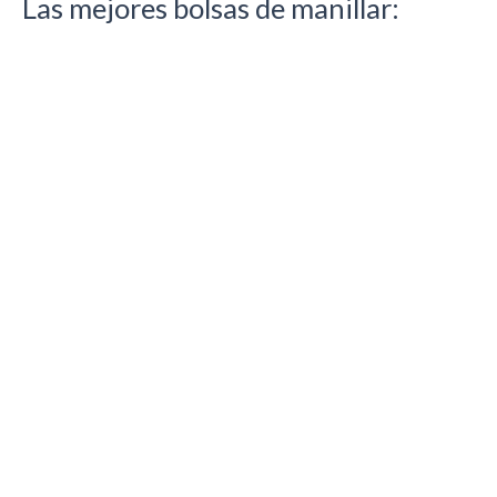
Las mejores bolsas de manillar: